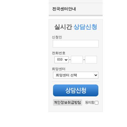
전국센터안내
실시간
상담신청
신청인
전화번호
-
-
희망센터
동의함