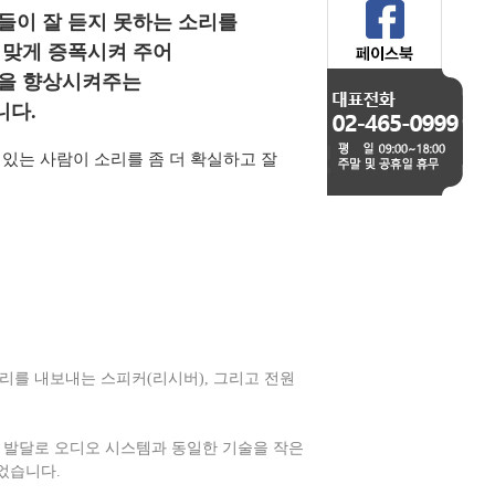
들이 잘 듣지 못하는 소리를
 맞게 증폭시켜 주어
을 향상시켜주는
다.
 있는 사람이 소리를 좀 더 확실하고 잘
리를 내보내는 스피커(리시버), 그리고 전원
의 발달로 오디오 시스템과 동일한 기술을 작은
었습니다.