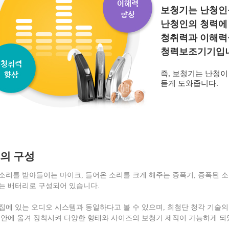
보청기는 난청인
난청인의 청력에
청취력과 이해력
청력보조기기입니
즉, 보청기는 난청이
듣게 도와줍니다.
의 구성
소리를 받아들이는 마이크, 들어온 소리를 크게 해주는 증폭기, 증폭된 소
는 배터리로 구성되어 있습니다.
집에 있는 오디오 시스템과 동일하다고 볼 수 있으며, 최첨단 청각 기술
 안에 옮겨 장착시켜 다양한 형태와 사이즈의 보청기 제작이 가능하게 되