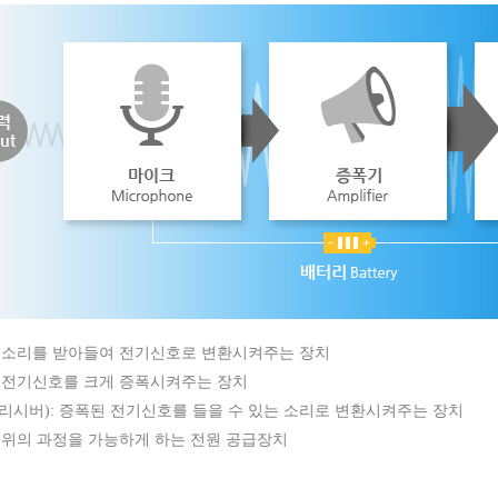
 소리를 받아들여 전기신호로 변환시켜주는 장치
 전기신호를 크게 증폭시켜주는 장치
리시버): 증폭된 전기신호를 들을 수 있는 소리로 변환시켜주는 장치
 위의 과정을 가능하게 하는 전원 공급장치